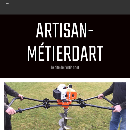
ARTISAN-
MÉTIERDART
Le site de l'artisanat