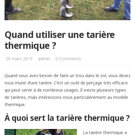
Quand utiliser une tarière
thermique ?
29 mars 2019
admin
0 Comments
Quand vous avez besoin de faire un trou dans le sol, vous devez
vous munir d’une tarière. C’est un outil de perçage très efficace
qui peut servir à de nombreux usages. Il existe plusieurs types
de tarières, mais intéressons-nous particulièrement au modèle
thermique.
À quoi sert la tarière thermique ?
La tarière thermique a