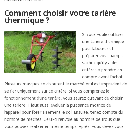
Comment choisir votre tarière
thermique ?
Si vous voulez utiliser
une tarière thermique
pour labourer et
préparer vos champs,
sachez qu’il y a des
critères à prendre en
compte avant l’achat.
Plusieurs marques se disputent le marché et il est imprudent de
se fier uniquement sur ce critère. Si vous comprenez
le
fonctionnement d’une tarière
, vous saurez qu’avant de choisir
une tarière, il faut aussi évaluer la puissance motrice de
l’appareil pour forer aisément le sol. Ensuite, tenez compte du
nombre de mèches. Celui-ci renvoie au nombre de trous que
vous pouvez réaliser en même temps. Après, vous devez vous