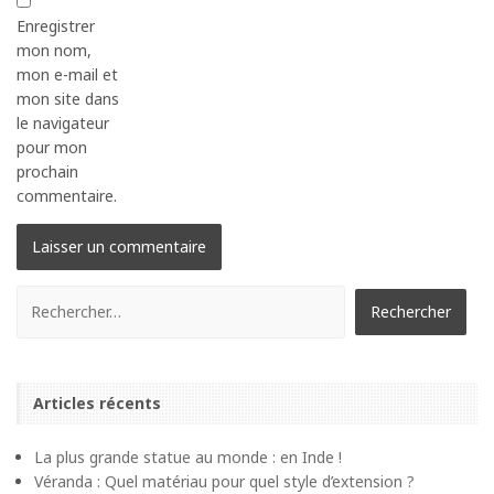
Enregistrer
mon nom,
mon e-mail et
mon site dans
le navigateur
pour mon
prochain
commentaire.
Articles récents
La plus grande statue au monde : en Inde !
Véranda : Quel matériau pour quel style d’extension ?