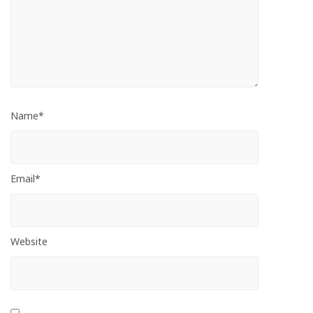
Name*
Email*
Website