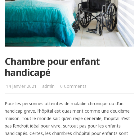
Chambre pour enfant
handicapé
14 janvier 2021
admin
0 Comments
Pour les personnes atteintes de maladie chronique ou d’un
handicap grave, l’hôpital est quasiment comme une deuxième
maison. Tout le monde sait qu’en règle générale, l’hôpital n’est
pas l’endroit idéal pour vivre, surtout pas pour les enfants
handicapés. Certes, les chambres d’hôpital pour enfants sont