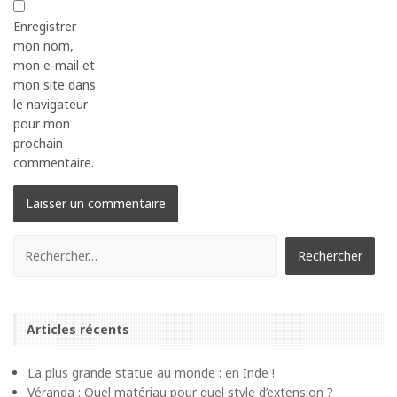
Enregistrer
mon nom,
mon e-mail et
mon site dans
le navigateur
pour mon
prochain
commentaire.
Articles récents
La plus grande statue au monde : en Inde !
Véranda : Quel matériau pour quel style d’extension ?