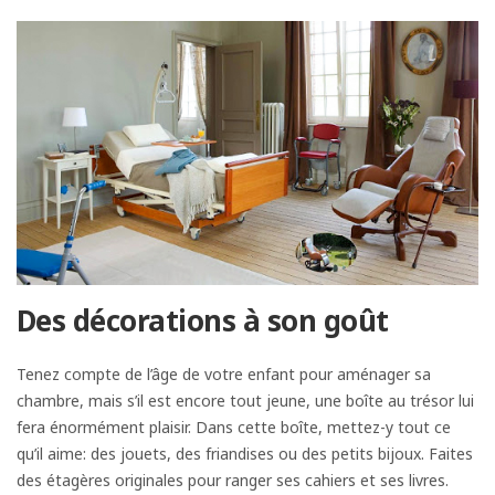
Des décorations à son goût
Tenez compte de l’âge de votre enfant pour aménager sa
chambre, mais s’il est encore tout jeune, une boîte au trésor lui
fera énormément plaisir. Dans cette boîte, mettez-y tout ce
qu’il aime: des jouets, des friandises ou des petits bijoux. Faites
des étagères originales pour ranger ses cahiers et ses livres.