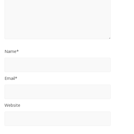
Name*
Email*
Website